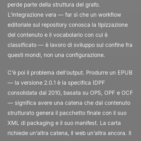
perde parte della struttura del grafo.
L’integrazione vera — far sì che un workflow
editoriale sul repository conosca la tipizzazione
del contenuto e il vocabolario con cui è
classificato — è lavoro di sviluppo sul confine fra
questi mondi, non una configurazione.
C’è poi il problema dell’output. Produrre un EPUB
— la versione 2.0.1 è la specifica IDPF
consolidata dal 2010, basata su OPS, OPF e OCF
— significa avere una catena che dal contenuto
strutturato genera il pacchetto finale con il suo
XML di packaging e il suo manifest. La carta
richiede un’altra catena, il web un’altra ancora. Il