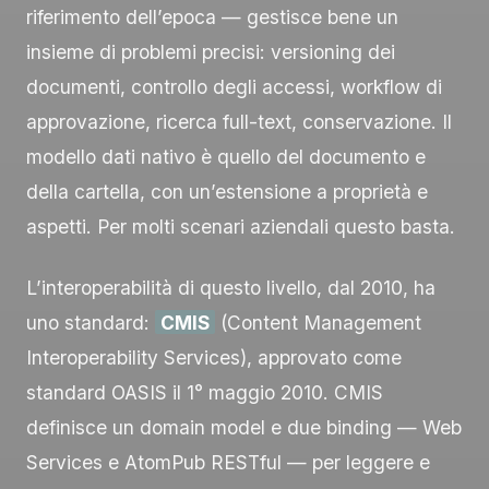
riferimento dell’epoca — gestisce bene un
insieme di problemi precisi: versioning dei
documenti, controllo degli accessi, workflow di
approvazione, ricerca full-text, conservazione. Il
modello dati nativo è quello del documento e
della cartella, con un’estensione a proprietà e
aspetti. Per molti scenari aziendali questo basta.
L’interoperabilità di questo livello, dal 2010, ha
uno standard:
CMIS
(Content Management
Interoperability Services), approvato come
standard OASIS il 1° maggio 2010. CMIS
definisce un domain model e due binding — Web
Services e AtomPub RESTful — per leggere e