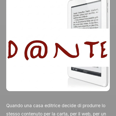
Quando una casa editrice decide di produrre lo
stesso contenuto per la carta, per il web, per un