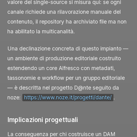
valore del single-source si misura qui: se ogni
canale richiede una rilavorazione manuale del
contenuto, il repository ha archiviato file ma non
ha abilitato la multicanalità.
Una declinazione concreta di questo impianto —
un ambiente di produzione editoriale costruito
estendendo un core Alfresco con metadati,
tassonomie e workflow per un gruppo editoriale
— è descritta nel progetto D@nte seguito da
noze:
https://www.noze.it/progetti/dante/
.
Implicazioni progettuali
La conseguenza per chi costruisce un DAM