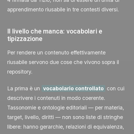
apprendimento riusabile in tre contesti diversi.
Il livello che manca: vocabolari e
tipizzazione
Per rendere un contenuto effettivamente
riusabile servono due cose che vivono sopra il
repository.
La prima è un
vocabolario controllato
con cui
descrivere i contenuti in modo coerente.
Tassonomie e ontologie editoriali — per materia,
target, livello, diritti — non sono liste di stringhe
libere: hanno gerarchie, relazioni di equivalenza,