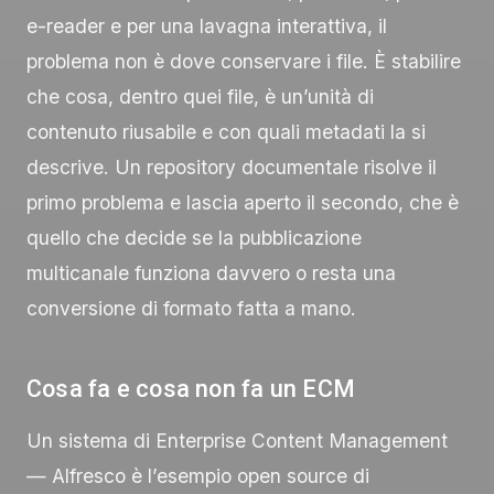
e-reader e per una lavagna interattiva, il
problema non è dove conservare i file. È stabilire
che cosa, dentro quei file, è un’unità di
contenuto riusabile e con quali metadati la si
descrive. Un repository documentale risolve il
primo problema e lascia aperto il secondo, che è
quello che decide se la pubblicazione
multicanale funziona davvero o resta una
conversione di formato fatta a mano.
Cosa fa e cosa non fa un ECM
Un sistema di Enterprise Content Management
— Alfresco è l’esempio open source di