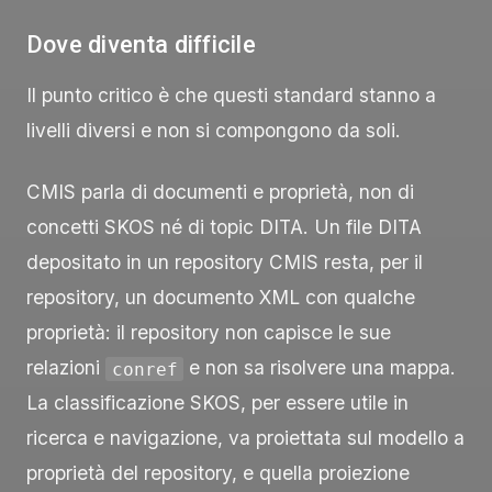
Dove diventa difficile
Il punto critico è che questi standard stanno a
livelli diversi e non si compongono da soli.
CMIS parla di documenti e proprietà, non di
concetti SKOS né di topic DITA. Un file DITA
depositato in un repository CMIS resta, per il
repository, un documento XML con qualche
proprietà: il repository non capisce le sue
relazioni
e non sa risolvere una mappa.
conref
La classificazione SKOS, per essere utile in
ricerca e navigazione, va proiettata sul modello a
proprietà del repository, e quella proiezione