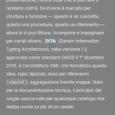
renderlo com’è. Se invece è marcato per
struttura e funzione — questo è un concetto,
questo una procedura, questo un riferimento —
allora lo si può filtrare, ricomporre e impaginare
per canali diversi.
DITA
(Darwin Information
Typing Architecture), nella versione 1.2
approvata come standard OASIS il 1° dicembre
2010, è l’architettura XML che formalizza questa
idea: topic tipizzati, riuso per riferimento
(
), aggregazione tramite mappe. Nato
conref
per la documentazione tecnica, il principio del
single-source
vale per qualunque catalogo che
debba uscire su più di un canale.