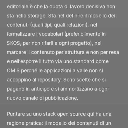
editoriale è che la quota di lavoro decisiva non
sta nello storage. Sta nel definire il modello dei
contenuti (quali tipi, quali relazioni), nel
formalizzare i vocabolari (preferibilmente in
SKOS, per non rifarli a ogni progetto), nel
marcare il contenuto per struttura e non per resa
e nell’esporre il tutto via uno standard come
CMIS perché le applicazioni a valle non si
accoppino al repository. Sono scelte che si
pagano in anticipo e si ammortizzano a ogni
nuovo canale di pubblicazione.
Puntare su uno stack open source qui ha una
ragione pratica: il modello dei contenuti di un