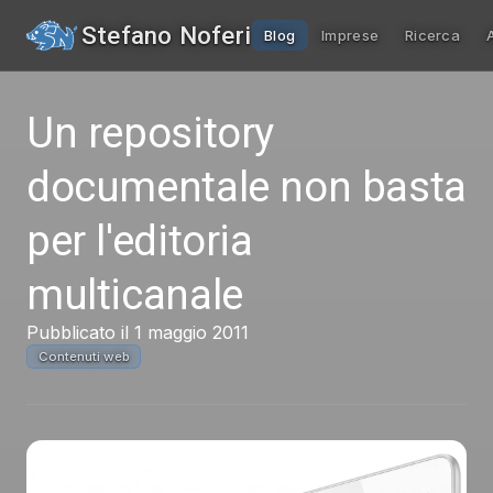
Stefano Noferi
Blog
Imprese
Ricerca
Un repository
documentale non basta
per l'editoria
multicanale
Pubblicato il 1 maggio 2011
Contenuti web