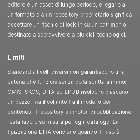
editore è un asset di lungo periodo, e legarlo a
un formato o a un repository proprietario significa
accettare un rischio di lock-in su un patrimonio
destinato a sopravvivere a più cicli tecnologici.
Limiti
Standard a livelli diversi non garantiscono una
catena che funzioni senza colla scritta a mano:
CMIS, SKOS, DITA ed EPUB risolvono ciascuno
un pezzo, ma il collante fra il modello dei
contenuti, il repository e i motori di pubblicazione
resta lavoro su misura per ogni catalogo. La
tipizzazione DITA conviene quando il riuso è