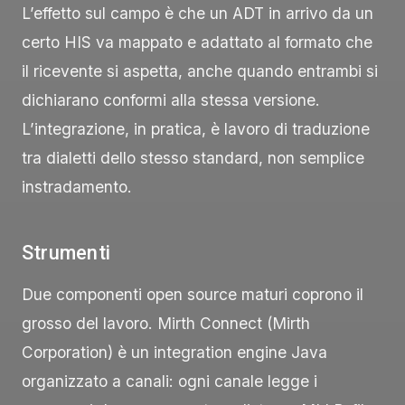
L’effetto sul campo è che un
ADT
in arrivo da un
certo HIS va mappato e adattato al formato che
il ricevente si aspetta, anche quando entrambi si
dichiarano conformi alla stessa versione.
L’integrazione, in pratica, è lavoro di traduzione
tra dialetti dello stesso standard, non semplice
instradamento.
Strumenti
Due componenti open source maturi coprono il
grosso del lavoro. Mirth Connect (Mirth
Corporation) è un integration engine Java
organizzato a canali: ogni canale legge i