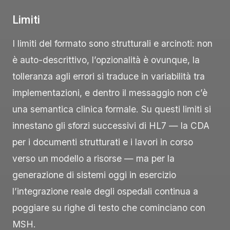
Limiti
I limiti del formato sono strutturali e arcinoti: non
è auto-descrittivo, l’opzionalità è ovunque, la
tolleranza agli errori si traduce in variabilità tra
implementazioni, e dentro il messaggio non c’è
una semantica clinica formale. Su questi limiti si
innestano gli sforzi successivi di HL7 — la CDA
per i documenti strutturati e i lavori in corso
verso un modello a risorse — ma per la
generazione di sistemi oggi in esercizio
l’integrazione reale degli ospedali continua a
poggiare su righe di testo che cominciano con
MSH
.