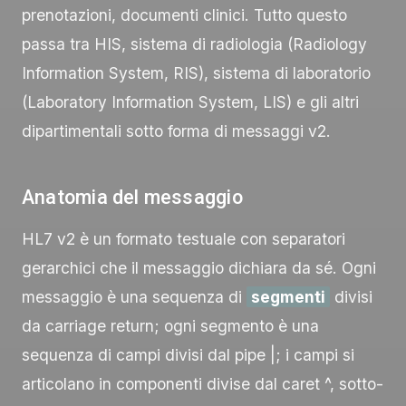
prenotazioni, documenti clinici. Tutto questo
passa tra HIS, sistema di radiologia (Radiology
Information System, RIS), sistema di laboratorio
(Laboratory Information System, LIS) e gli altri
dipartimentali sotto forma di messaggi v2.
Anatomia del messaggio
HL7 v2 è un formato testuale con separatori
gerarchici che il messaggio dichiara da sé. Ogni
messaggio è una sequenza di
segmenti
divisi
da carriage return; ogni segmento è una
sequenza di campi divisi dal pipe
|
; i campi si
articolano in componenti divise dal caret
^
, sotto-