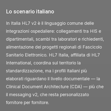
Lo scenario italiano
In Italia HL7 v2 è il linguaggio comune delle
integrazioni ospedaliere: collegamenti tra HIS e
dipartimentali, scambi tra laboratori e richiedenti,
alimentazione dei progetti regionali di Fascicolo
Sanitario Elettronico. HL7 Italia, affiliata di HL7
International, coordina sul territorio la
standardizzazione, ma i profili italiani più
elaborati riguardano il livello documentale — la
Clinical Document Architecture (CDA) — più che
il messaging v2, che resta personalizzato
fornitore per fornitore.