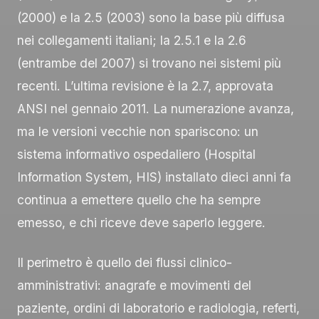
(2000) e la 2.5 (2003) sono la base più diffusa
nei collegamenti italiani; la 2.5.1 e la 2.6
(entrambe del 2007) si trovano nei sistemi più
recenti. L’ultima revisione è la 2.7, approvata
ANSI nel gennaio 2011. La numerazione avanza,
ma le versioni vecchie non spariscono: un
sistema informativo ospedaliero (Hospital
Information System, HIS) installato dieci anni fa
continua a emettere quello che ha sempre
emesso, e chi riceve deve saperlo leggere.
Il perimetro è quello dei flussi clinico-
amministrativi: anagrafe e movimenti del
paziente, ordini di laboratorio e radiologia, referti,