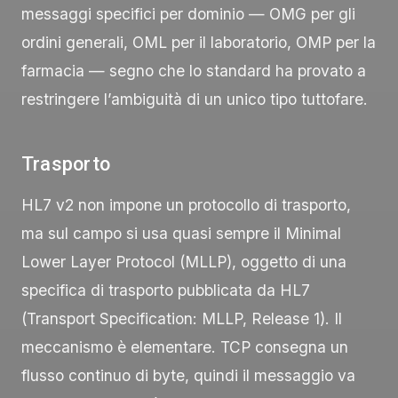
messaggi specifici per dominio —
OMG
per gli
ordini generali,
OML
per il laboratorio,
OMP
per la
farmacia — segno che lo standard ha provato a
restringere l’ambiguità di un unico tipo tuttofare.
Trasporto
HL7 v2 non impone un protocollo di trasporto,
ma sul campo si usa quasi sempre il Minimal
Lower Layer Protocol (MLLP), oggetto di una
specifica di trasporto pubblicata da HL7
(Transport Specification: MLLP, Release 1). Il
meccanismo è elementare. TCP consegna un
flusso continuo di byte, quindi il messaggio va