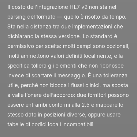
Il costo dell’integrazione HL7 v2 non sta nel
parsing del formato — quello è risolto da tempo.
Sta nella distanza tra due implementazioni che
dichiarano la stessa versione. Lo standard è
permissivo per scelta: molti campi sono opzionali,
molti ammettono valori definiti localmente, e la
specifica tollera gli elementi che non riconosce
invece di scartare il messaggio. È una tolleranza
utile, perché non blocca i flussi clinici, ma sposta
a valle l’onere dell’accordo: due fornitori possono
essere entrambi conformi alla 2.5 e mappare lo
stesso dato in posizioni diverse, oppure usare
tabelle di codici locali incompatibili.