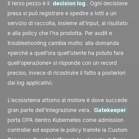
Il terzo pezzo è il
decision log
. Ogni decisione
presa si può registrare e spedire a lotti a un
servizio di raccolta, insieme all’
input
, al risultato
e alla policy che l’ha prodotta. Per audit e
troubleshooting cambia molto: alla domanda
«perché a quell’ora quell’utente ha potuto fare
quell’operazione» si risponde con un record
preciso, invece di ricostruire il fatto a posteriori
dai log applicativi.
L’ecosistema attorno al motore è dove succede
gran parte dell’integrazione vera.
Gatekeeper
porta OPA dentro Kubernetes come admission
controller ed espone le policy tramite la Custom