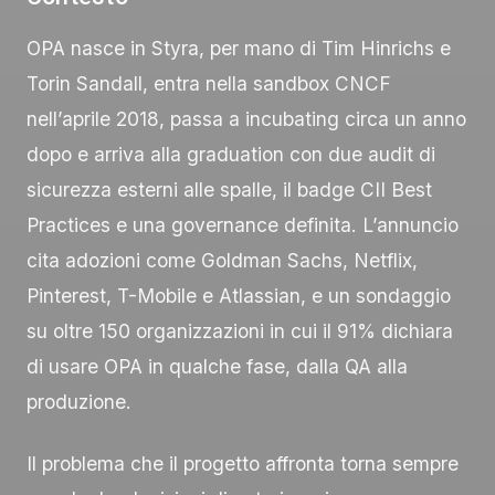
OPA nasce in Styra, per mano di Tim Hinrichs e
Torin Sandall, entra nella sandbox CNCF
nell’aprile 2018, passa a incubating circa un anno
dopo e arriva alla graduation con due audit di
sicurezza esterni alle spalle, il badge CII Best
Practices e una governance definita. L’annuncio
cita adozioni come Goldman Sachs, Netflix,
Pinterest, T-Mobile e Atlassian, e un sondaggio
su oltre 150 organizzazioni in cui il 91% dichiara
di usare OPA in qualche fase, dalla QA alla
produzione.
Il problema che il progetto affronta torna sempre