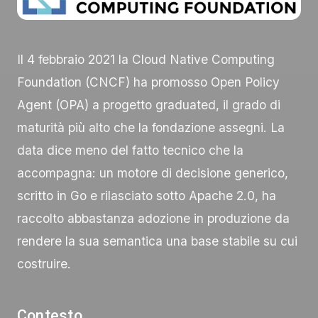
Il 4 febbraio 2021 la Cloud Native Computing
Foundation (CNCF) ha promosso Open Policy
Agent (OPA) a progetto graduated, il grado di
maturità più alto che la fondazione assegni. La
data dice meno del fatto tecnico che la
accompagna: un motore di decisione generico,
scritto in Go e rilasciato sotto Apache 2.0, ha
raccolto abbastanza adozione in produzione da
rendere la sua semantica una base stabile su cui
costruire.
Contesto