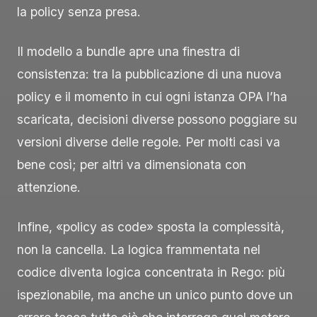
la policy senza presa.
Il modello a bundle apre una finestra di
consistenza: tra la pubblicazione di una nuova
policy e il momento in cui ogni istanza OPA l’ha
scaricata, decisioni diverse possono poggiare su
versioni diverse delle regole. Per molti casi va
bene così; per altri va dimensionata con
attenzione.
Infine, «policy as code» sposta la complessità,
non la cancella. La logica frammentata nel
codice diventa logica concentrata in Rego: più
ispezionabile, ma anche un unico punto dove un