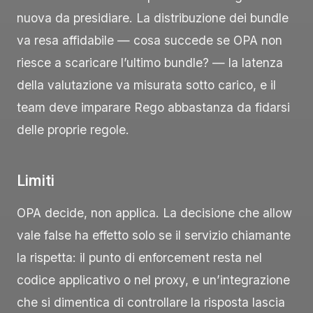
nuova da presidiare. La distribuzione dei bundle
va resa affidabile — cosa succede se OPA non
riesce a scaricare l’ultimo bundle? — la latenza
della valutazione va misurata sotto carico, e il
team deve imparare Rego abbastanza da fidarsi
delle proprie regole.
Limiti
OPA decide, non applica. La decisione che
allow
vale
false
ha effetto solo se il servizio chiamante
la rispetta: il punto di enforcement resta nel
codice applicativo o nel proxy, e un’integrazione
che si dimentica di controllare la risposta lascia