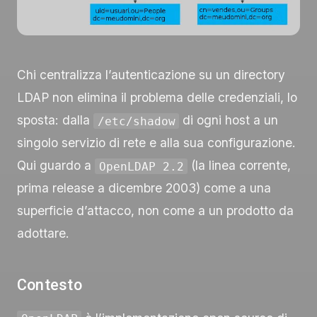
Chi centralizza l’autenticazione su un directory
LDAP non elimina il problema delle credenziali, lo
sposta: dalla
di ogni host a un
/etc/shadow
singolo servizio di rete e alla sua configurazione.
Qui guardo a
(la linea corrente,
OpenLDAP 2.2
prima release a dicembre 2003) come a una
superficie d’attacco, non come a un prodotto da
adottare.
Contesto