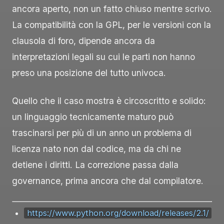
ancora aperto, non un fatto chiuso mentre scrivo.
La compatibilità con la GPL, per le versioni con la
clausola di foro, dipende ancora da
interpretazioni legali su cui le parti non hanno
preso una posizione del tutto univoca.
Quello che il caso mostra è circoscritto e solido:
un linguaggio tecnicamente maturo può
trascinarsi per più di un anno un problema di
licenza nato non dal codice, ma da chi ne
detiene i diritti. La correzione passa dalla
governance, prima ancora che dal compilatore.
https://www.python.org/download/releases/2.1/