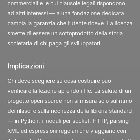
commerciali e le cui clausole legali rispondono
ad altri interessi — a una fondazione dedicata
cambia la garanzia che l’utente riceve. La licenza
smette di essere un sottoprodotto della storia
societaria di chi paga gli sviluppatori.
Implicazioni
Chi deve scegliere su cosa costruire può
verificare la lezione aprendo i file. La salute di un
progetto open source non si misura solo sul ritmo
dei rilasci o sulla ricchezza della libreria standard
— in Python, i moduli per socket, HTTP, parsing
XML ed espressioni regolari che viaggiano con