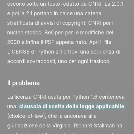
escono sotto un testo redatto da CNRI. La 2.0.1
e poi la 2.1 portano in calce una catena
stratificata di avvisi di copyright: CNRI per il
nucleo storico, BeOpen per le modifiche del
2000 e infine il PSF appena nato. Apri il file
LICENSE
di Python 2.1 e trovi una sequenza di
accordi sovrapposti, uno per ogni trasloco.
Il problema
La licenza CNRI usata per Python 1.6 conteneva
una
clausola di scelta della legge applicabile
(choice-of-law), che la ancorava alla
giurisdizione della Virginia. Richard Stallman ha