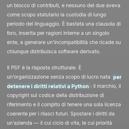
un blocco di contributi, e nessuno dei due aveva
come scopo statutario la custodia di lungo
periodo del linguaggio. È bastata una clausola di
foro, inserita per ragioni interne a un singolo
ente, a generare un’incompatibilità che ricade su
chiunque distribuisca software derivato.
Il PSF è la risposta strutturale. È
un’organizzazione senza scopo di lucro nata
per
detenere i diritti relativi a Python
: il marchio, il
copyright sul codice della distribuzione di
riferimento e il compito di tenere una sola licenza
coerente per i rilasci futuri. Spostare i diritti da
un’azienda — il cui ciclo di vita, le cui priorità