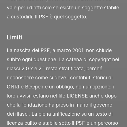
vale per i diritti solo se esiste un soggetto stabile
a custodirli. Il PSF è quel soggetto.
Limiti
La nascita del PSF, a marzo 2001, non chiude
subito ogni questione. La catena di copyright nei
rilasci 2.0.x e 2.1 resta stratificata, perché
riconoscere come si deve i contributi storici di
CNRI e BeOpen è un obbligo, non un’opzione: i
loro avvisi restano nel file
LICENSE
anche dopo
che la fondazione ha preso in mano il governo
dei rilasci. La piena unificazione su un testo di
licenza pulito e stabile sotto il PSF è un percorso