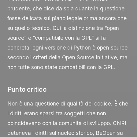
prudente, che dice da sola quanto la questione
fosse delicata sul piano legale prima ancora che
su quello tecnico. Qui la distinzione tra “open
source” e “compatibile con la GPL” si fa
concreta: ogni versione di Python è open source
secondo i criteri della Open Source Initiative, ma
non tutte sono state compatibili con la GPL.
Punto critico
Non è una questione di qualità del codice. È che
i diritti erano sparsi tra soggetti che non
coincidevano con la comunità di sviluppo. CNRI
deteneva i diritti sul nucleo storico, BeOpen su