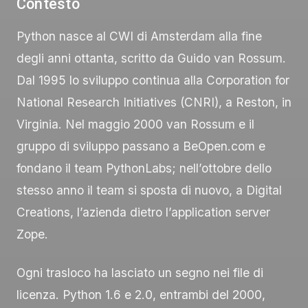
Contesto
Python nasce al CWI di Amsterdam alla fine
degli anni ottanta, scritto da Guido van Rossum.
Dal 1995 lo sviluppo continua alla Corporation for
National Research Initiatives (CNRI), a Reston, in
Virginia. Nel maggio 2000 van Rossum e il
gruppo di sviluppo passano a BeOpen.com e
fondano il team PythonLabs; nell’ottobre dello
stesso anno il team si sposta di nuovo, a Digital
Creations, l’azienda dietro l’application server
Zope.
Ogni trasloco ha lasciato un segno nei file di
licenza. Python 1.6 e 2.0, entrambi del 2000,