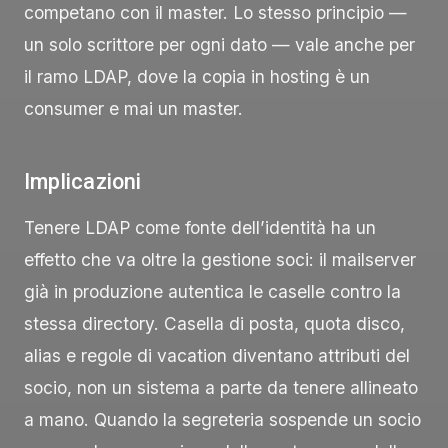
competano con il master. Lo stesso principio —
un solo scrittore per ogni dato — vale anche per
il ramo LDAP, dove la copia in hosting è un
consumer e mai un master.
Implicazioni
Tenere LDAP come fonte dell’identità ha un
effetto che va oltre la gestione soci: il mailserver
già in produzione autentica le caselle contro la
stessa directory. Casella di posta, quota disco,
alias e regole di vacation diventano attributi del
socio, non un sistema a parte da tenere allineato
a mano. Quando la segreteria sospende un socio