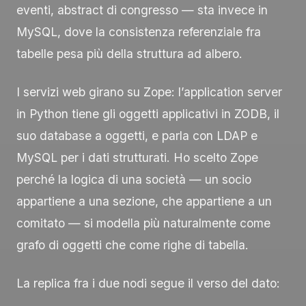
eventi, abstract di congresso — sta invece in
MySQL, dove la consistenza referenziale fra
tabelle pesa più della struttura ad albero.
I servizi web girano su Zope: l’application server
in Python tiene gli oggetti applicativi in ZODB, il
suo database a oggetti, e parla con LDAP e
MySQL per i dati strutturati. Ho scelto Zope
perché la logica di una società — un socio
appartiene a una sezione, che appartiene a un
comitato — si modella più naturalmente come
grafo di oggetti che come righe di tabella.
La replica fra i due nodi segue il verso del dato: