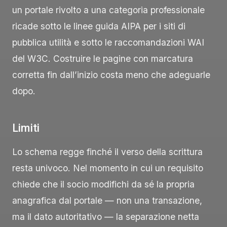
un portale rivolto a una categoria professionale
ricade sotto le linee guida AIPA per i siti di
pubblica utilità e sotto le raccomandazioni WAI
del W3C. Costruire le pagine con marcatura
corretta fin dall’inizio costa meno che adeguarle
dopo.
Limiti
Lo schema regge finché il verso della scrittura
resta univoco. Nel momento in cui un requisito
chiede che il socio modifichi da sé la propria
anagrafica dal portale — non una transazione,
ma il dato autoritativo — la separazione netta