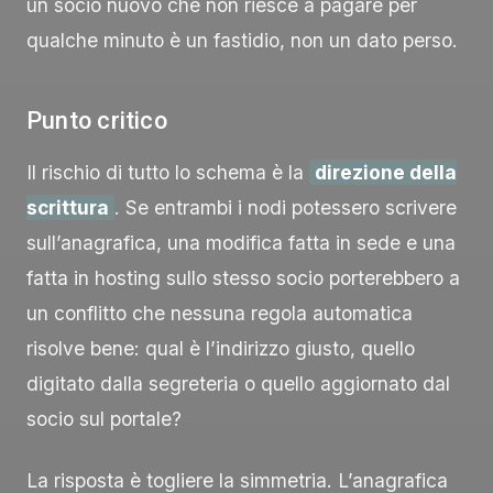
un socio nuovo che non riesce a pagare per
qualche minuto è un fastidio, non un dato perso.
Punto critico
Il rischio di tutto lo schema è la
direzione della
scrittura
. Se entrambi i nodi potessero scrivere
sull’anagrafica, una modifica fatta in sede e una
fatta in hosting sullo stesso socio porterebbero a
un conflitto che nessuna regola automatica
risolve bene: qual è l’indirizzo giusto, quello
digitato dalla segreteria o quello aggiornato dal
socio sul portale?
La risposta è togliere la simmetria. L’anagrafica