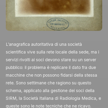
L’anagrafica autoritativa di una società
scientifica vive sulla rete locale della sede, ma i
servizi rivolti ai soci devono stare su un server
pubblico: il problema è replicare il dato fra due
macchine che non possono fidarsi della stessa
rete. Sono settimane che ragiono su questo
schema, applicato alla gestione dei soci della
SIRM, la Società Italiana di Radiologia Medica, e
queste sono le note tecniche che ne ricavo.