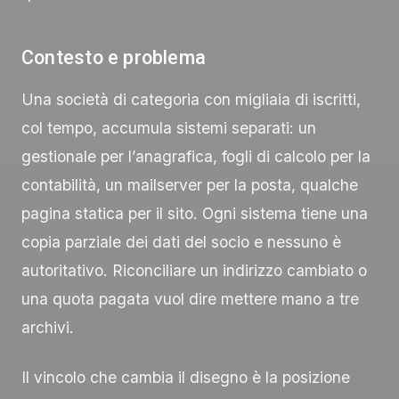
Contesto e problema
Una società di categoria con migliaia di iscritti,
col tempo, accumula sistemi separati: un
gestionale per l’anagrafica, fogli di calcolo per la
contabilità, un mailserver per la posta, qualche
pagina statica per il sito. Ogni sistema tiene una
copia parziale dei dati del socio e nessuno è
autoritativo. Riconciliare un indirizzo cambiato o
una quota pagata vuol dire mettere mano a tre
archivi.
Il vincolo che cambia il disegno è la posizione