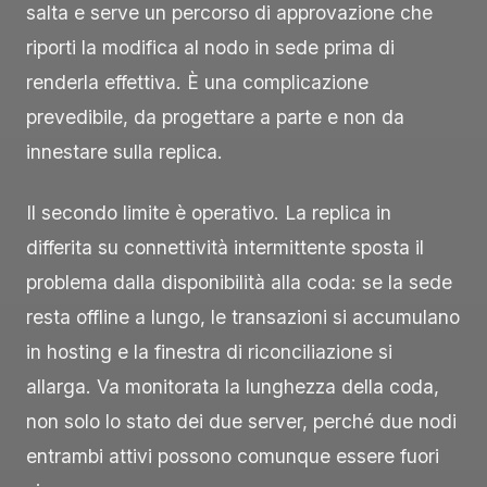
salta e serve un percorso di approvazione che
riporti la modifica al nodo in sede prima di
renderla effettiva. È una complicazione
prevedibile, da progettare a parte e non da
innestare sulla replica.
Il secondo limite è operativo. La replica in
differita su connettività intermittente sposta il
problema dalla disponibilità alla coda: se la sede
resta offline a lungo, le transazioni si accumulano
in hosting e la finestra di riconciliazione si
allarga. Va monitorata la lunghezza della coda,
non solo lo stato dei due server, perché due nodi
entrambi attivi possono comunque essere fuori