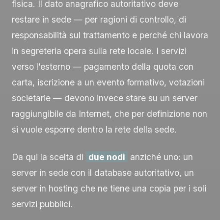
fisica. Il dato anagrafico autoritativo deve
restare in sede — per ragioni di controllo, di
responsabilità sul trattamento e perché chi lavora
in segreteria opera sulla rete locale. I servizi
verso l’esterno — pagamento della quota con
carta, iscrizione a un evento formativo, votazioni
societarie — devono invece stare su un server
raggiungibile da Internet, che per definizione non
si vuole esporre dentro la rete della sede.
Da qui la scelta di
due nodi
anziché uno: un
server in sede con il database autoritativo, un
server in hosting che ne tiene una copia per i soli
servizi pubblici.