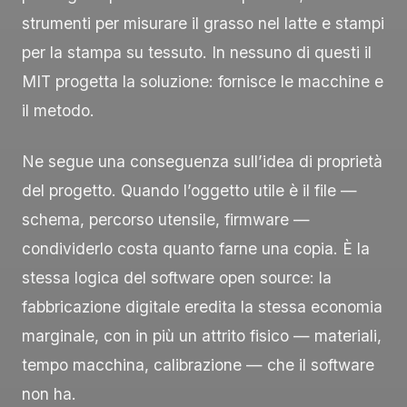
strumenti per misurare il grasso nel latte e stampi
per la stampa su tessuto. In nessuno di questi il
MIT progetta la soluzione: fornisce le macchine e
il metodo.
Ne segue una conseguenza sull’idea di proprietà
del progetto. Quando l’oggetto utile è il file —
schema, percorso utensile, firmware —
condividerlo costa quanto farne una copia. È la
stessa logica del software open source: la
fabbricazione digitale eredita la stessa economia
marginale, con in più un attrito fisico — materiali,
tempo macchina, calibrazione — che il software
non ha.