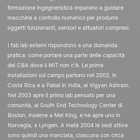
formazione ingegneristica imparano a guidare
macchine a controllo numerico per produrre
oggetti funzionanti, sensori e attuatori compresi.
I fab lab esterni rispondono a una domanda
pratica: come portare una parte delle capacità
del CBA dove il MIT non c’è. Le prime
installazioni sul campo partono nel 2002, in
Costa Rica e a Pabal in India, al Vigyan Ashram.
Nel 2003 apre il primo lab pensato per una
comunità, al South End Technology Center di
Boston, insieme a Mel King, e ne apre uno in
Norvegia, a Lyngen. A metà 2004 le sedi attive
sono quindi una manciata, ciascuna con circa