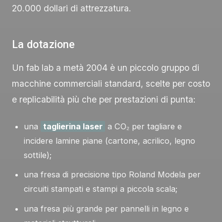
20.000 dollari di attrezzatura.
La dotazione
Un fab lab a metà 2004 è un piccolo gruppo di
macchine commerciali standard, scelte per costo
e replicabilità più che per prestazioni di punta:
una
taglierina laser
a CO₂ per tagliare e
incidere lamine piane (cartone, acrilico, legno
sottile);
una fresa di precisione tipo Roland Modela per
circuiti stampati e stampi a piccola scala;
una fresa più grande per pannelli in legno e