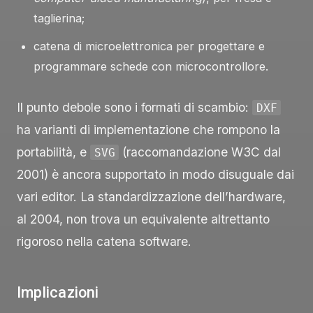
taglierina;
catena di microelettronica per progettare e
programmare schede con microcontrollore.
Il punto debole sono i formati di scambio:
DXF
ha varianti di implementazione che rompono la
portabilità, e
(raccomandazione W3C dal
SVG
2001) è ancora supportato in modo disuguale dai
vari editor. La standardizzazione dell’hardware,
al 2004, non trova un equivalente altrettanto
rigoroso nella catena software.
Implicazioni