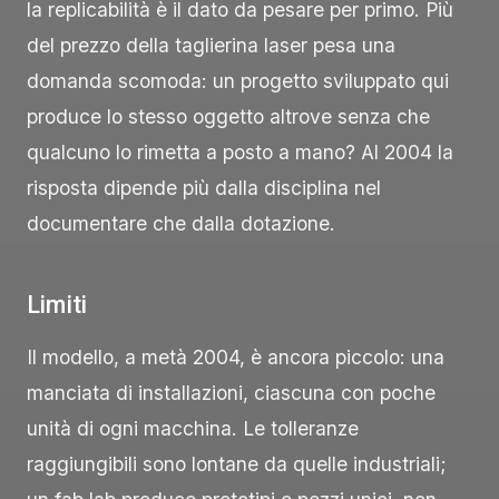
la replicabilità è il dato da pesare per primo. Più
del prezzo della taglierina laser pesa una
domanda scomoda: un progetto sviluppato qui
produce lo stesso oggetto altrove senza che
qualcuno lo rimetta a posto a mano? Al 2004 la
risposta dipende più dalla disciplina nel
documentare che dalla dotazione.
Limiti
Il modello, a metà 2004, è ancora piccolo: una
manciata di installazioni, ciascuna con poche
unità di ogni macchina. Le tolleranze
raggiungibili sono lontane da quelle industriali;