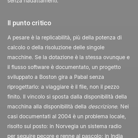
senza riadattamenti.
Il punto critico
A pesare è la replicabilità, più della potenza di
calcolo o della risoluzione delle singole
macchine. Se la dotazione è la stessa ovunque e
il flusso software è documentato, un progetto
sviluppato a Boston gira a Pabal senza
riprogettarlo: a viaggiare è il file, non il pezzo
finito. Il vincolo si sposta dalla disponibilità della
macchina alla disponibilità della
descrizione
. Nei
casi documentati al 2004 è un problema locale,
risolto sul posto: in Norvegia un sistema radio
per seguire pecore e renne al pascolo; in India