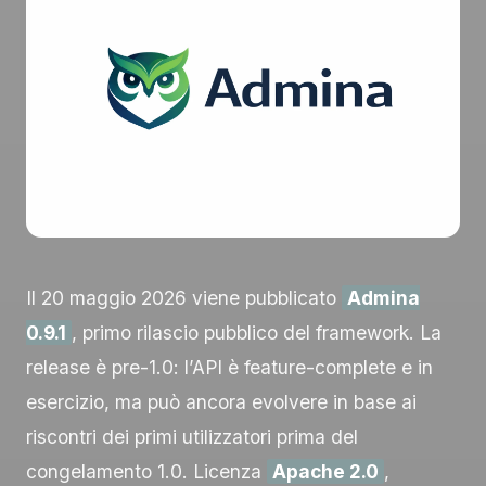
Il 20 maggio 2026 viene pubblicato
Admina
0.9.1
, primo rilascio pubblico del framework. La
release è pre-1.0: l’API è feature-complete e in
esercizio, ma può ancora evolvere in base ai
riscontri dei primi utilizzatori prima del
congelamento 1.0. Licenza
Apache 2.0
,