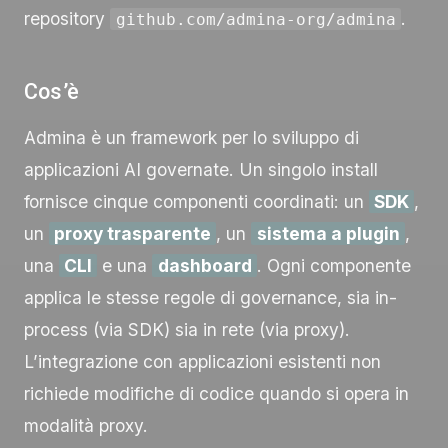
repository
.
github.com/admina-org/admina
Cos’è
Admina è un framework per lo sviluppo di
applicazioni AI governate. Un singolo install
fornisce cinque componenti coordinati: un
SDK
,
un
proxy trasparente
, un
sistema a plugin
,
una
CLI
e una
dashboard
. Ogni componente
applica le stesse regole di governance, sia in-
process (via SDK) sia in rete (via proxy).
L’integrazione con applicazioni esistenti non
richiede modifiche di codice quando si opera in
modalità proxy.